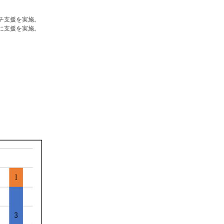
チ支援を実施。
に支援を実施。