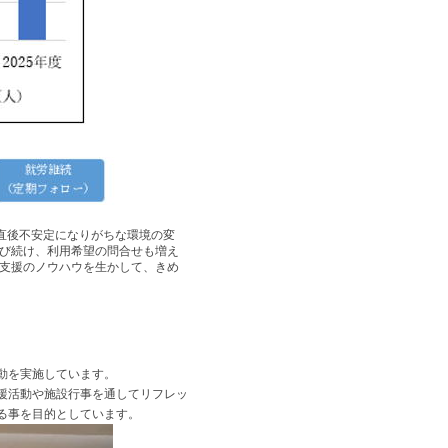
直後不安定になりがちな環境の変
び続け、利用希望の問合せも増え
支援のノウハウを生かして、きめ
動を実施しています。
援活動や施設行事を通してリフレッ
る事を目的としています。