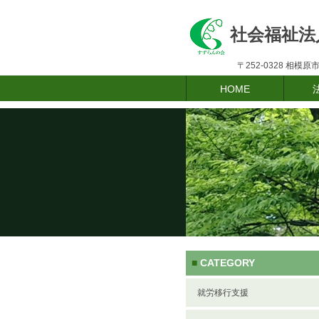
社会福祉法
〒252-0328 相模
HOME
CATEGORY
■
就労移行支援