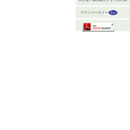
スワンベーカリー