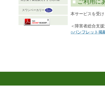
ご利用に
■
スワンベーカリー
本サービスを受け
＜障害者総合支援
○パンフレット掲